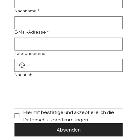
Nachname
*
E-Mail-Adresse
*
Telefonnummer
Nachricht
Hiermit bestätige und akzeptiere ich die 
Datenschutzbestimmungen
.
Absenden