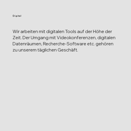
Digital
Wir arbeiten mit digitalen Tools auf der Höhe der
Zeit. Der Umgang mit Videokonferenzen, digitalen
Datenräumen, Recherche-Software etc. gehören
zu unserem täglichen Geschäft.