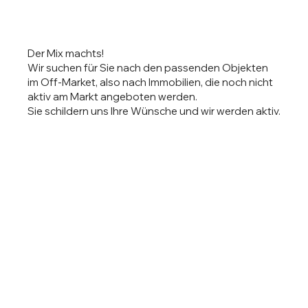
Der Mix machts!
Wir suchen für Sie nach den passenden Objekten
im Off-Market, also nach Immobilien, die noch nicht
aktiv am Markt angeboten werden.
Sie schildern uns Ihre Wünsche und wir werden aktiv.