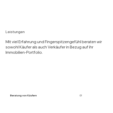
Leistungen
Mit viel Erfahrung und Fingerspitzengefühl beraten wir
sowohl Käufer als auch Verkäufer in Bezug auf ihr
Immobilien-Portfolio.
Beratung von Käufern
01