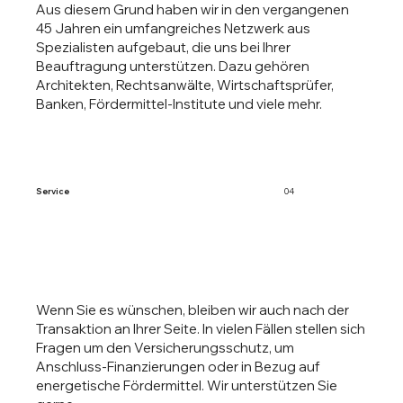
Aus diesem Grund haben wir in den vergangenen
45 Jahren ein umfangreiches Netzwerk aus
Spezialisten aufgebaut, die uns bei Ihrer
Beauftragung unterstützen. Dazu gehören
Architekten, Rechtsanwälte, Wirtschaftsprüfer,
Banken, Fördermittel-Institute und viele mehr.
Service
04
Wenn Sie es wünschen, bleiben wir auch nach der
Transaktion an Ihrer Seite. In vielen Fällen stellen sich
Fragen um den Versicherungsschutz, um
Anschluss-Finanzierungen oder in Bezug auf
energetische Fördermittel. Wir unterstützen Sie