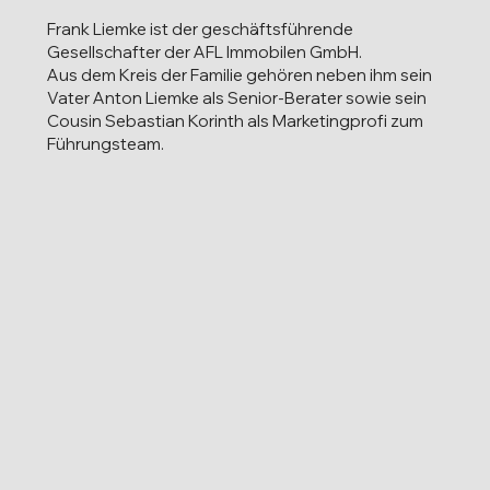
Frank Liemke ist der geschäftsführende
Gesellschafter der AFL Immobilen GmbH.
Aus dem Kreis der Familie gehören neben ihm sein
Vater Anton Liemke als Senior-Berater sowie sein
Cousin Sebastian Korinth als Marketingprofi zum
Führungsteam.