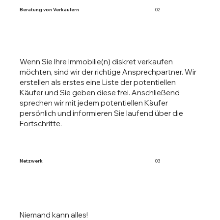
Beratung von Verkäufern
02
Wenn Sie Ihre Immobilie(n) diskret verkaufen
möchten, sind wir der richtige Ansprechpartner. Wir
erstellen als erstes eine Liste der potentiellen
Käufer und Sie geben diese frei. Anschließend
sprechen wir mit jedem potentiellen Käufer
persönlich und informieren Sie laufend über die
Fortschritte.
Netzwerk
03
Niemand kann alles!