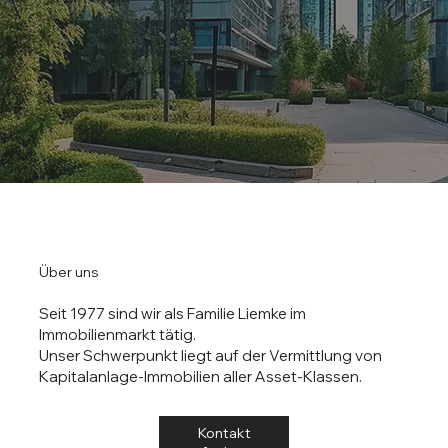
Über uns
Seit 1977 sind wir als Familie Liemke im
Immobilienmarkt tätig.
Unser Schwerpunkt liegt auf der Vermittlung von
Kapitalanlage-Immobilien aller Asset-Klassen.
Kontakt